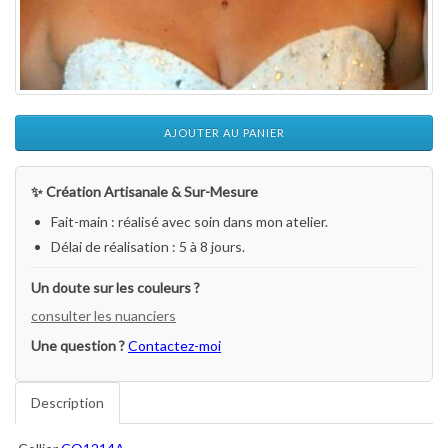
AJOUTER AU PANIER
✨ Création Artisanale & Sur-Mesure
Fait-main : réalisé avec soin dans mon atelier.
Délai de réalisation : 5 à 8 jours.
Un doute sur les couleurs ?
consulter les nuanciers
Une question ?
Contactez-moi
Description