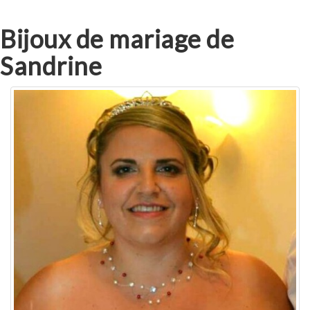
Bijoux de mariage de
Sandrine