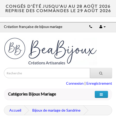
CONGÉS D'ÉTÉ JUSQU'AU AU 28 AOÛT 2026
REPRISE DES COMMANDES LE 29 AOÛT 2026
Création française de bijoux mariage
Connexion
|
Enregistrement
Catégories Bijoux Mariage
Accueil
Bijoux de mariage de Sandrine