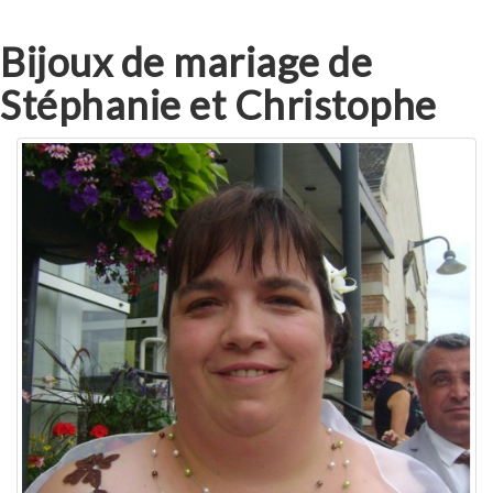
Bijoux de mariage de
Stéphanie et Christophe