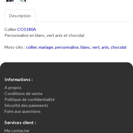
Description
Collier
CO1180A
Personnalisé en blanc, vert anis et chocolat
Mots-clés :
collier
,
mariage
,
personnalise
,
blanc
,
vert
,
anis
,
chocolat
Informations :
A propos
Conditions de vente
Politique de confidentialité
Sécurité des paiements
Foire aux questions
Services client :
Me contacter