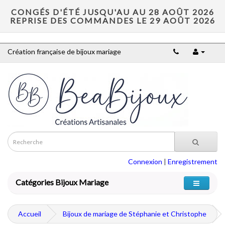
CONGÉS D'ÉTÉ JUSQU'AU AU 28 AOÛT 2026
REPRISE DES COMMANDES LE 29 AOÛT 2026
Création française de bijoux mariage
Connexion
|
Enregistrement
Catégories Bijoux Mariage
Accueil
Bijoux de mariage de Stéphanie et Christophe