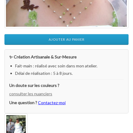
AJOUTER AU PANIER
✨ Création Artisanale & Sur-Mesure
Fait-main : réalisé avec soin dans mon atelier.
Délai de réalisation : 5 à 8 jours.
Un doute sur les couleurs ?
consulter les nuanciers
Une question ?
Contactez-moi