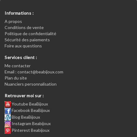
Informations :
A propos
Conditions de vente
Politique de confidentialité
Sécurité des paiements
Foire aux questions
Services client :
Me contacter
Email : contact@beabijoux.com
Plan du site
Nuanciers personnalisation
Retrouver moi sur :
Youtube BeaBijoux
Facebook BeaBijoux
Blog BeaBijoux
Instagram Beabijoux
Pinterest Beabijoux