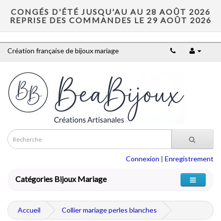
CONGÉS D'ÉTÉ JUSQU'AU AU 28 AOÛT 2026
REPRISE DES COMMANDES LE 29 AOÛT 2026
Création française de bijoux mariage
Connexion
|
Enregistrement
Catégories Bijoux Mariage
Accueil
Collier mariage perles blanches