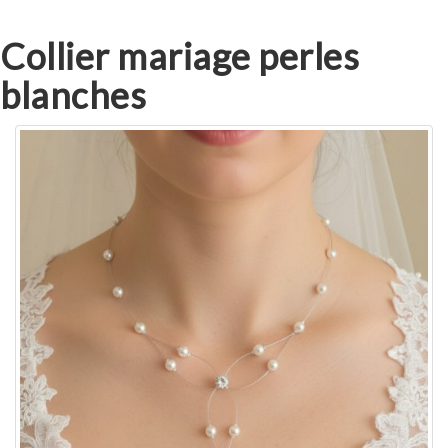
Collier mariage perles
blanches