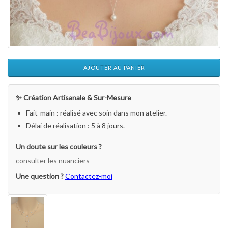
AJOUTER AU PANIER
✨ Création Artisanale & Sur-Mesure
Fait-main : réalisé avec soin dans mon atelier.
Délai de réalisation : 5 à 8 jours.
Un doute sur les couleurs ?
consulter les nuanciers
Une question ?
Contactez-moi