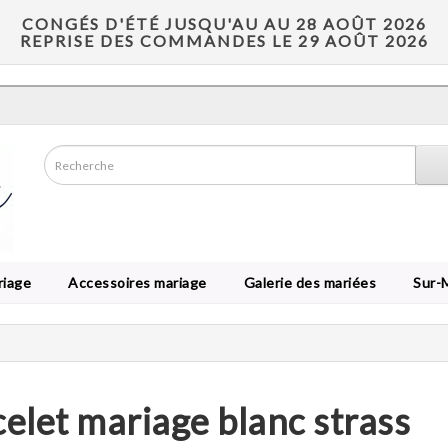
CONGÉS D'ÉTÉ JUSQU'AU AU 28 AOÛT 2026
REPRISE DES COMMANDES LE 29 AOÛT 2026
riage
Accessoires mariage
Galerie des mariées
Sur-
elet mariage blanc strass