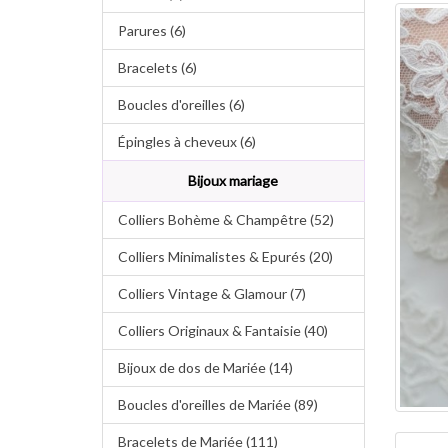
Parures (6)
Bracelets (6)
Boucles d'oreilles (6)
Épingles à cheveux (6)
Bijoux mariage
Colliers Bohème & Champêtre (52)
Colliers Minimalistes & Epurés (20)
Colliers Vintage & Glamour (7)
Colliers Originaux & Fantaisie (40)
Bijoux de dos de Mariée (14)
Boucles d'oreilles de Mariée (89)
Bracelets de Mariée (111)