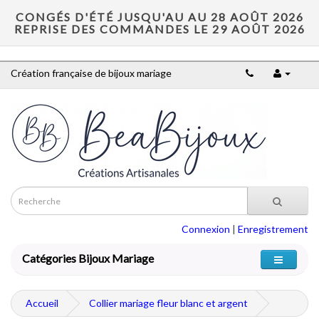
CONGÉS D'ÉTÉ JUSQU'AU AU 28 AOÛT 2026
REPRISE DES COMMANDES LE 29 AOÛT 2026
Création française de bijoux mariage
Connexion
|
Enregistrement
Catégories Bijoux Mariage
Accueil
Collier mariage fleur blanc et argent