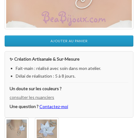
AJOUTER AU PANIER
✨ Création Artisanale & Sur-Mesure
Fait-main : réalisé avec soin dans mon atelier.
Délai de réalisation : 5 à 8 jours.
Un doute sur les couleurs ?
consulter les nuanciers
Une question ?
Contactez-moi