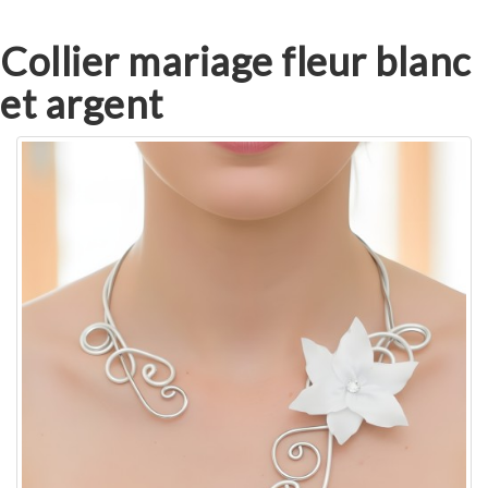
Collier mariage fleur blanc
et argent