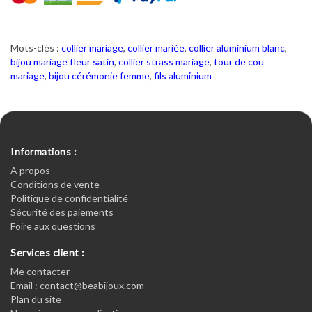
Mots-clés :
collier mariage
,
collier mariée
,
collier aluminium blanc
,
bijou mariage fleur satin
,
collier strass mariage
,
tour de cou
mariage
,
bijou cérémonie femme
,
fils aluminium
Informations :
A propos
Conditions de vente
Politique de confidentialité
Sécurité des paiements
Foire aux questions
Services client :
Me contacter
Email : contact@beabijoux.com
Plan du site