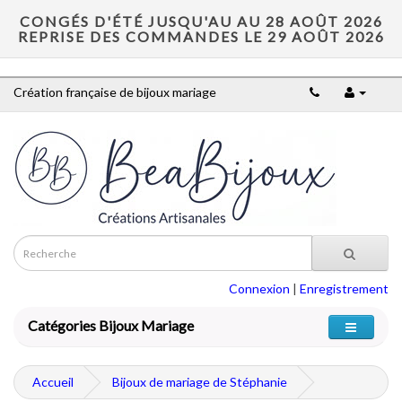
CONGÉS D'ÉTÉ JUSQU'AU AU 28 AOÛT 2026
REPRISE DES COMMANDES LE 29 AOÛT 2026
Création française de bijoux mariage
Connexion
|
Enregistrement
Catégories Bijoux Mariage
Accueil
Bijoux de mariage de Stéphanie