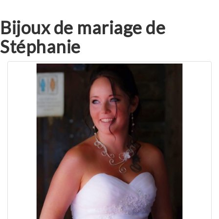
Bijoux de mariage de
Stéphanie