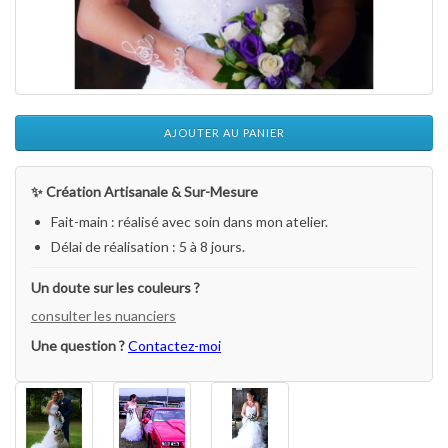
AJOUTER AU PANIER
✨ Création Artisanale & Sur-Mesure
Fait-main : réalisé avec soin dans mon atelier.
Délai de réalisation : 5 à 8 jours.
Un doute sur les couleurs ?
consulter les nuanciers
Une question ?
Contactez-moi