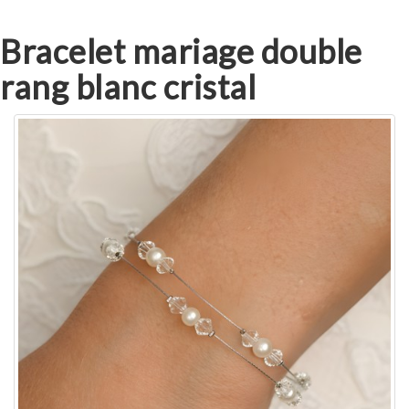
Bracelet mariage double
rang blanc cristal