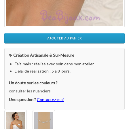
AJOUTER AU PANIER
✨ Création Artisanale & Sur-Mesure
Fait-main : réalisé avec soin dans mon atelier.
Délai de réalisation : 5 à 8 jours.
Un doute sur les couleurs ?
consulter les nuanciers
Une question ?
Contactez-moi