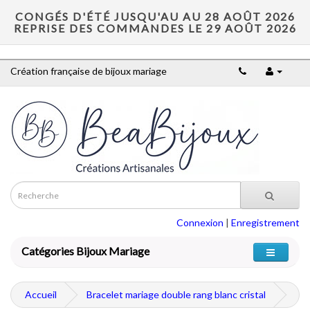
CONGÉS D'ÉTÉ JUSQU'AU AU 28 AOÛT 2026
REPRISE DES COMMANDES LE 29 AOÛT 2026
Création française de bijoux mariage
Connexion
|
Enregistrement
Catégories Bijoux Mariage
Accueil
Bracelet mariage double rang blanc cristal