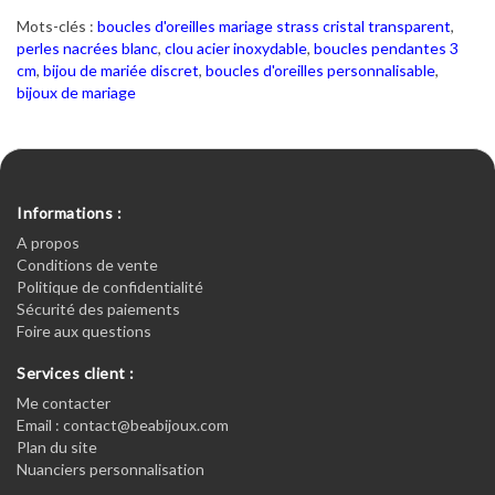
Mots-clés :
boucles d'oreilles mariage strass cristal transparent
,
perles nacrées blanc
,
clou acier inoxydable
,
boucles pendantes 3
cm
,
bijou de mariée discret
,
boucles d'oreilles personnalisable
,
bijoux de mariage
Informations :
A propos
Conditions de vente
Politique de confidentialité
Sécurité des paiements
Foire aux questions
Services client :
Me contacter
Email : contact@beabijoux.com
Plan du site
Nuanciers personnalisation