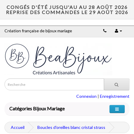
CONGÉS D'ÉTÉ JUSQU'AU AU 28 AOÛT 2026
REPRISE DES COMMANDES LE 29 AOÛT 2026
Création française de bijoux mariage
Connexion
|
Enregistrement
Catégories Bijoux Mariage
Accueil
Boucles d'oreilles blanc cristal strass