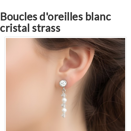
Boucles d'oreilles blanc
cristal strass