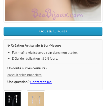
AJOUTER AU PANIER
✨ Création Artisanale & Sur-Mesure
Fait-main : réalisé avec soin dans mon atelier.
Délai de réalisation : 5 à 8 jours.
Un doute sur les couleurs ?
consulter les nuanciers
Une question ?
Contactez-moi