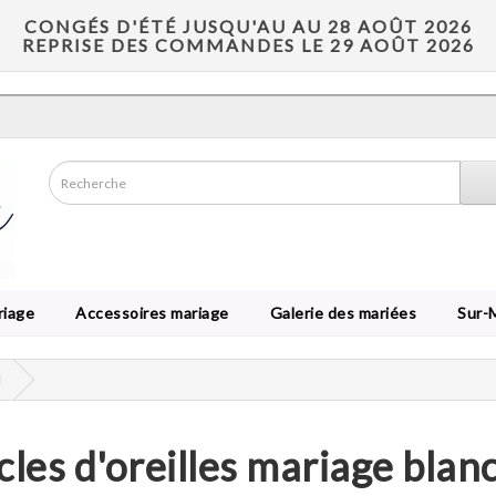
CONGÉS D'ÉTÉ JUSQU'AU AU 28 AOÛT 2026
REPRISE DES COMMANDES LE 29 AOÛT 2026
riage
Accessoires mariage
Galerie des mariées
Sur-
l
les d'oreilles mariage blanc