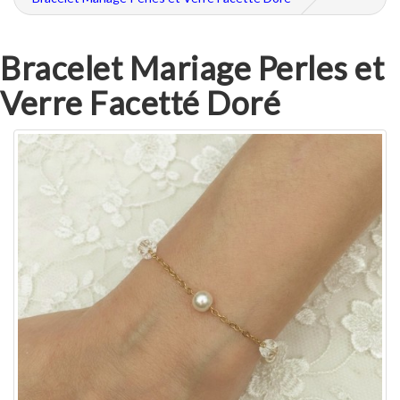
Bracelet Mariage Perles et
Verre Facetté Doré