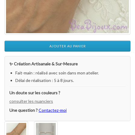
AJOUTER AU PANIER
✨ Création Artisanale & Sur-Mesure
Fait-main : réalisé avec soin dans mon atelier.
Délai de réalisation : 5 à 8 jours.
Un doute sur les couleurs ?
consulter les nuanciers
Une question ?
Contactez-moi