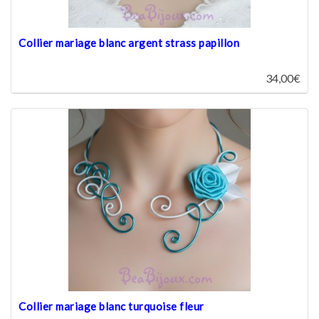
Collier mariage blanc argent strass papillon
34,00€
Collier mariage blanc turquoise fleur