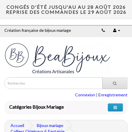
CONGÉS D'ÉTÉ JUSQU'AU AU 28 AOÛT 2026
REPRISE DES COMMANDES LE 29 AOÛT 2026
Création française de bijoux mariage
Connexion
|
Enregistrement
Catégories Bijoux Mariage
Accueil
Bijoux mariage
Colliers Originaux & Fantaisie