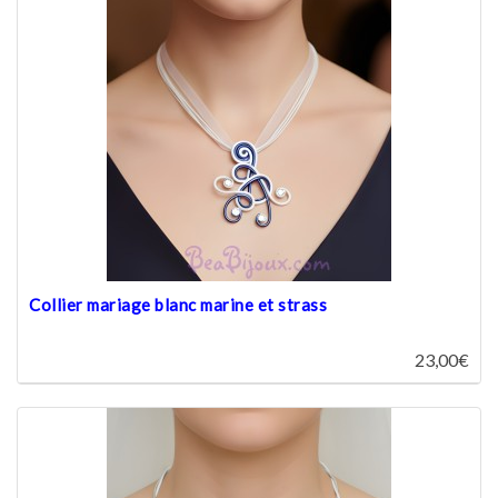
Collier mariage blanc marine et strass
23,00€