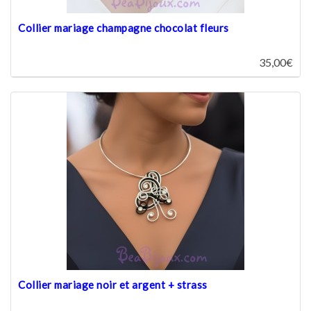
Collier mariage champagne chocolat fleurs
35,00€
Collier mariage noir et argent + strass