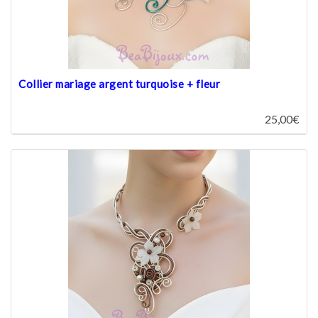
Collier mariage argent turquoise + fleur
25,00€