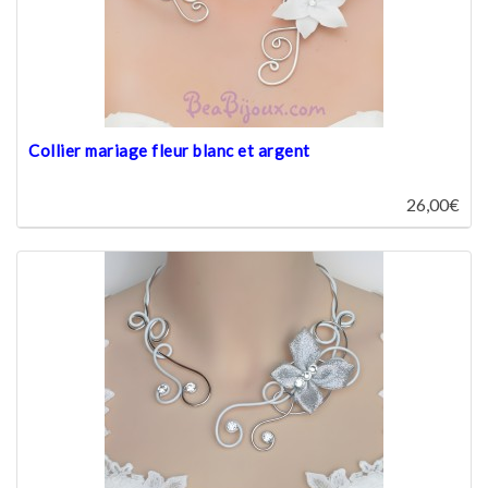
Collier mariage fleur blanc et argent
26,00€