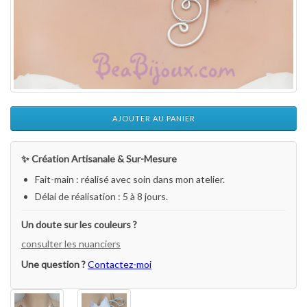
AJOUTER AU PANIER
✨ Création Artisanale & Sur-Mesure
Fait-main : réalisé avec soin dans mon atelier.
Délai de réalisation : 5 à 8 jours.
Un doute sur les couleurs ?
consulter les nuanciers
Une question ?
Contactez-moi