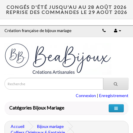
CONGÉS D'ÉTÉ JUSQU'AU AU 28 AOÛT 2026
REPRISE DES COMMANDES LE 29 AOÛT 2026
Création française de bijoux mariage
Connexion
|
Enregistrement
Catégories Bijoux Mariage
Accueil
Bijoux mariage
Colliers Originaux & Fantaisie