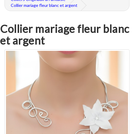
Collier mariage fleur blanc et argent
Collier mariage fleur blanc
et argent