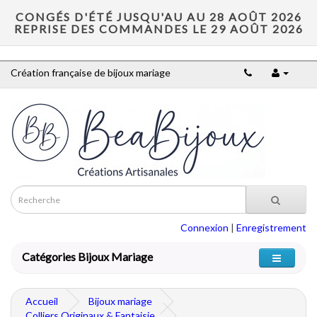
CONGÉS D'ÉTÉ JUSQU'AU AU 28 AOÛT 2026
REPRISE DES COMMANDES LE 29 AOÛT 2026
Création française de bijoux mariage
Connexion
|
Enregistrement
Catégories Bijoux Mariage
Accueil
Bijoux mariage
Colliers Originaux & Fantaisie