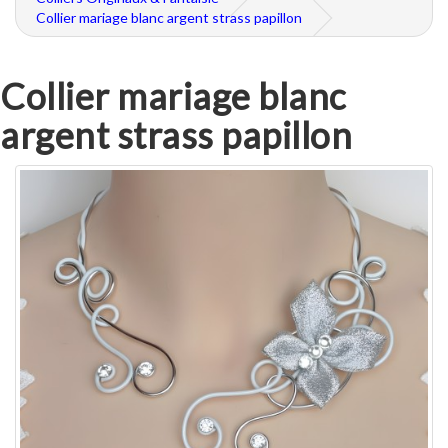
Collier mariage blanc argent strass papillon
Collier mariage blanc
argent strass papillon