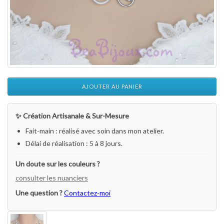
AJOUTER AU PANIER
✨ Création Artisanale & Sur-Mesure
Fait-main : réalisé avec soin dans mon atelier.
Délai de réalisation : 5 à 8 jours.
Un doute sur les couleurs ?
consulter les nuanciers
Une question ?
Contactez-moi