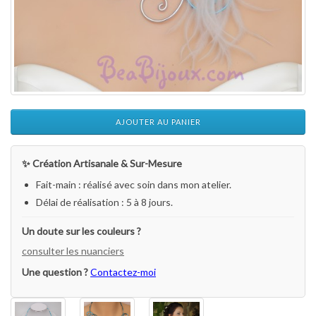
AJOUTER AU PANIER
✨ Création Artisanale & Sur-Mesure
Fait-main : réalisé avec soin dans mon atelier.
Délai de réalisation : 5 à 8 jours.
Un doute sur les couleurs ?
consulter les nuanciers
Une question ?
Contactez-moi