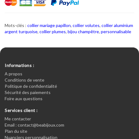
Mots-clés :
collier mariage papillon
,
collier volutes
,
collier aluminium
argent turquoise
,
collier plumes
,
bijou champêtre
,
personnalisable
Informations :
A propos
Conditions de vente
Politique de confidentialité
Sécurité des paiements
Foire aux questions
Services client :
Me contacter
Email : contact@beabijoux.com
Plan du site
Nuanciers personnalisation