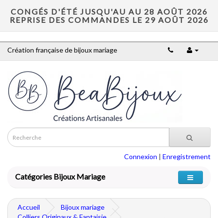
CONGÉS D'ÉTÉ JUSQU'AU AU 28 AOÛT 2026
REPRISE DES COMMANDES LE 29 AOÛT 2026
Création française de bijoux mariage
Connexion
|
Enregistrement
Catégories Bijoux Mariage
Accueil
Bijoux mariage
Colliers Originaux & Fantaisie