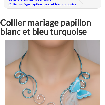
Collier mariage papillon blanc et bleu turquoise
Collier mariage papillon
blanc et bleu turquoise