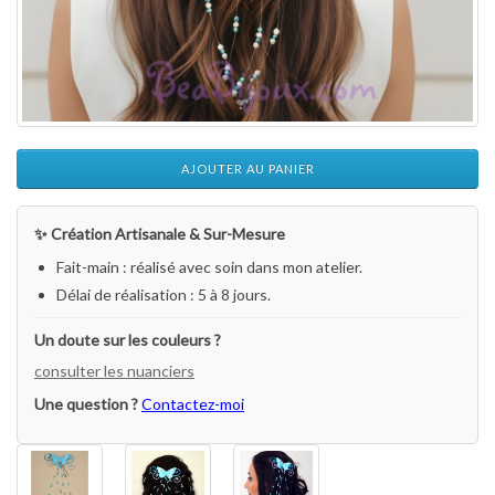
AJOUTER AU PANIER
✨ Création Artisanale & Sur-Mesure
Fait-main : réalisé avec soin dans mon atelier.
Délai de réalisation : 5 à 8 jours.
Un doute sur les couleurs ?
consulter les nuanciers
Une question ?
Contactez-moi