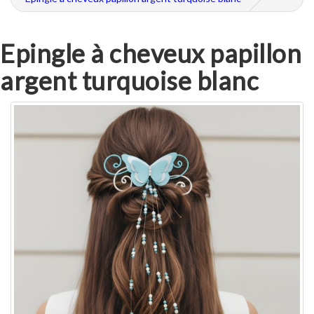
Epingle à cheveux papillon
argent turquoise blanc