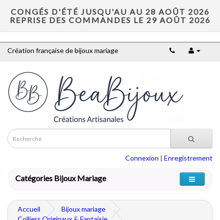
CONGÉS D'ÉTÉ JUSQU'AU AU 28 AOÛT 2026
REPRISE DES COMMANDES LE 29 AOÛT 2026
Création française de bijoux mariage
Connexion
|
Enregistrement
Catégories Bijoux Mariage
Accueil
Bijoux mariage
Colliers Originaux & Fantaisie