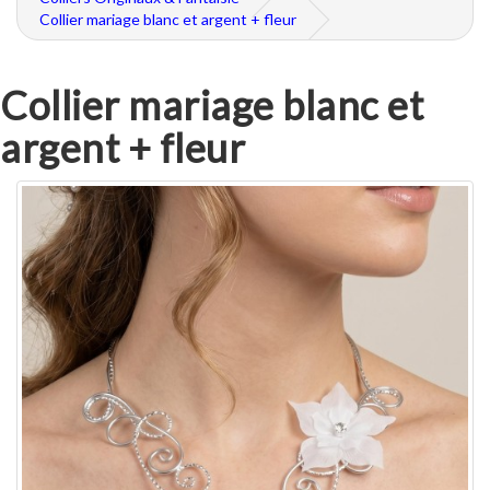
Collier mariage blanc et argent + fleur
Collier mariage blanc et
argent + fleur