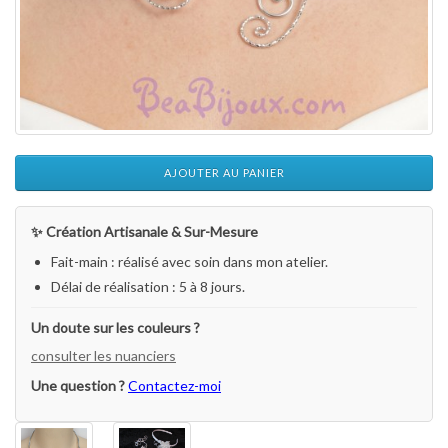
AJOUTER AU PANIER
✨ Création Artisanale & Sur-Mesure
Fait-main : réalisé avec soin dans mon atelier.
Délai de réalisation : 5 à 8 jours.
Un doute sur les couleurs ?
consulter les nuanciers
Une question ?
Contactez-moi