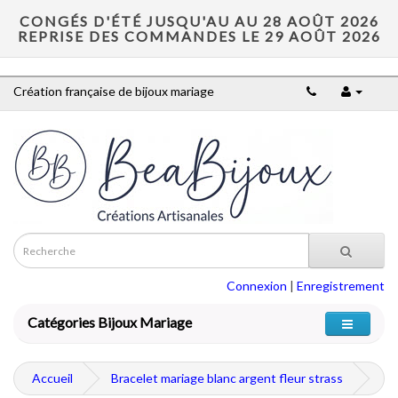
CONGÉS D'ÉTÉ JUSQU'AU AU 28 AOÛT 2026
REPRISE DES COMMANDES LE 29 AOÛT 2026
Création française de bijoux mariage
Connexion
|
Enregistrement
Catégories Bijoux Mariage
Accueil
Bracelet mariage blanc argent fleur strass