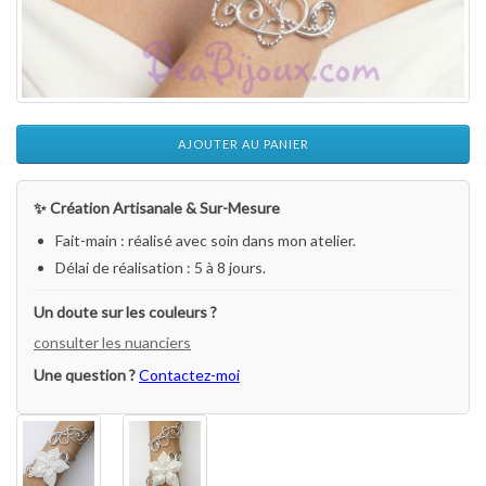
AJOUTER AU PANIER
✨ Création Artisanale & Sur-Mesure
Fait-main : réalisé avec soin dans mon atelier.
Délai de réalisation : 5 à 8 jours.
Un doute sur les couleurs ?
consulter les nuanciers
Une question ?
Contactez-moi