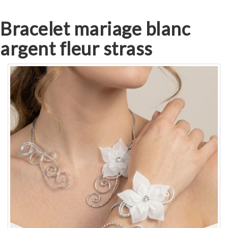
Bracelet mariage blanc
argent fleur strass