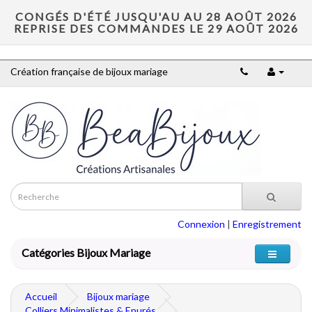
CONGÉS D'ÉTÉ JUSQU'AU AU 28 AOÛT 2026
REPRISE DES COMMANDES LE 29 AOÛT 2026
Création française de bijoux mariage
Connexion
|
Enregistrement
Catégories Bijoux Mariage
Accueil
Bijoux mariage
Colliers Minimalistes & Epurés