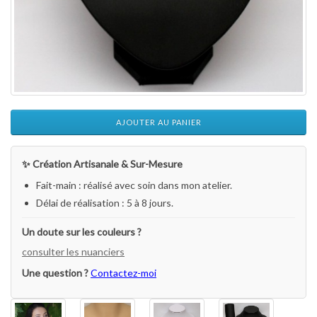
AJOUTER AU PANIER
✨ Création Artisanale & Sur-Mesure
Fait-main : réalisé avec soin dans mon atelier.
Délai de réalisation : 5 à 8 jours.
Un doute sur les couleurs ?
consulter les nuanciers
Une question ?
Contactez-moi