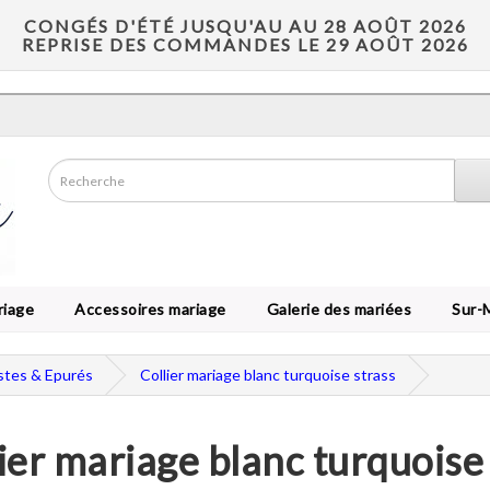
CONGÉS D'ÉTÉ JUSQU'AU AU 28 AOÛT 2026
REPRISE DES COMMANDES LE 29 AOÛT 2026
riage
Accessoires mariage
Galerie des mariées
Sur-
istes & Epurés
Collier mariage blanc turquoise strass
ier mariage blanc turquoise