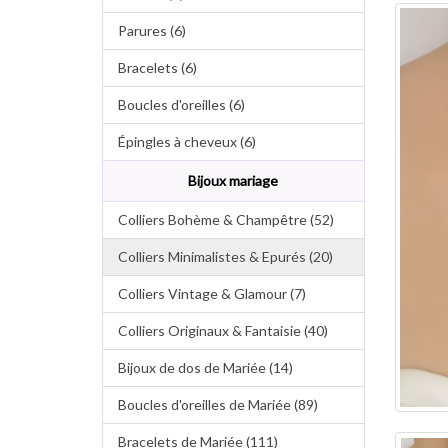
Parures (6)
Bracelets (6)
Boucles d'oreilles (6)
Épingles à cheveux (6)
Bijoux mariage
Colliers Bohème & Champêtre (52)
Colliers Minimalistes & Epurés (20)
Colliers Vintage & Glamour (7)
Colliers Originaux & Fantaisie (40)
Bijoux de dos de Mariée (14)
Boucles d'oreilles de Mariée (89)
Bracelets de Mariée (111)