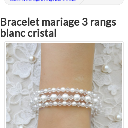
Bracelet mariage 3 rangs
blanc cristal