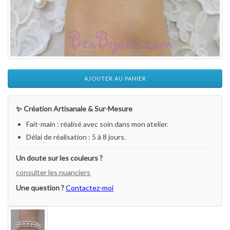
AJOUTER AU PANIER
✨ Création Artisanale & Sur-Mesure
Fait-main : réalisé avec soin dans mon atelier.
Délai de réalisation : 5 à 8 jours.
Un doute sur les couleurs ?
consulter les nuanciers
Une question ?
Contactez-moi