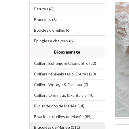
Parures (6)
Bracelets (6)
Boucles d'oreilles (6)
Épingles à cheveux (6)
Bijoux mariage
Colliers Bohème & Champêtre (52)
Colliers Minimalistes & Epurés (20)
Colliers Vintage & Glamour (7)
Colliers Originaux & Fantaisie (40)
Bijoux de dos de Mariée (14)
Boucles d'oreilles de Mariée (89)
Bracelets de Mariée (111)