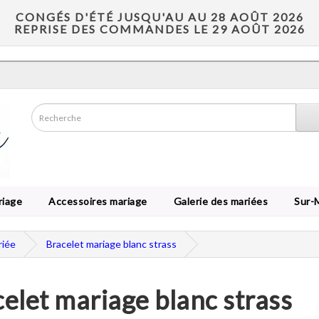
CONGÉS D'ÉTÉ JUSQU'AU AU 28 AOÛT 2026
REPRISE DES COMMANDES LE 29 AOÛT 2026
riage
Accessoires mariage
Galerie des mariées
Sur-
riée
Bracelet mariage blanc strass
elet mariage blanc strass