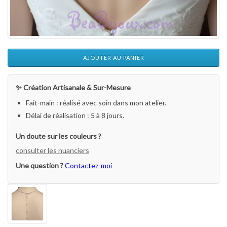
AJOUTER AU PANIER
✨ Création Artisanale & Sur-Mesure
Fait-main : réalisé avec soin dans mon atelier.
Délai de réalisation : 5 à 8 jours.
Un doute sur les couleurs ?
consulter les nuanciers
Une question ?
Contactez-moi