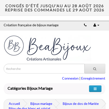
CONGÉS D'ÉTÉ JUSQU'AU AU 28 AOÛT 2026
REPRISE DES COMMANDES LE 29 AOÛT 2026
Création française de bijoux mariage
Connexion
|
Enregistrement
Catégories Bijoux Mariage
Accueil
Bijoux mariage
Bijoux de dos de Mariée
Bijou de dos blanc et cristal