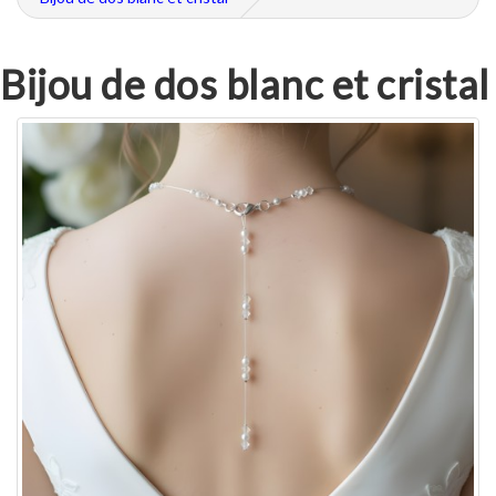
Bijou de dos blanc et cristal