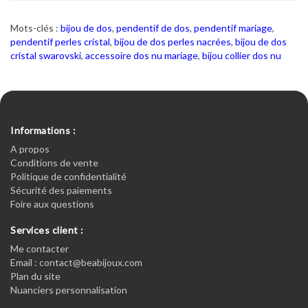
Mots-clés :
bijou de dos
,
pendentif de dos
,
pendentif mariage
,
pendentif perles cristal
,
bijou de dos perles nacrées
,
bijou de dos
cristal swarovski
,
accessoire dos nu mariage
,
bijou collier dos nu
Informations :
A propos
Conditions de vente
Politique de confidentialité
Sécurité des paiements
Foire aux questions
Services client :
Me contacter
Email : contact@beabijoux.com
Plan du site
Nuanciers personnalisation