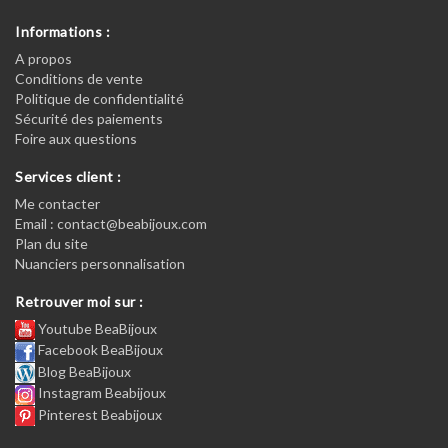
Informations :
A propos
Conditions de vente
Politique de confidentialité
Sécurité des paiements
Foire aux questions
Services client :
Me contacter
Email : contact@beabijoux.com
Plan du site
Nuanciers personnalisation
Retrouver moi sur :
Youtube BeaBijoux
Facebook BeaBijoux
Blog BeaBijoux
Instagram Beabijoux
Pinterest Beabijoux