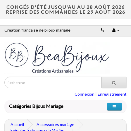
CONGÉS D'ÉTÉ JUSQU'AU AU 28 AOÛT 2026
REPRISE DES COMMANDES LE 29 AOÛT 2026
Création française de bijoux mariage
Connexion
|
Enregistrement
Catégories Bijoux Mariage
Accueil
Accessoires mariage
Epingles à cheveux de Mariée