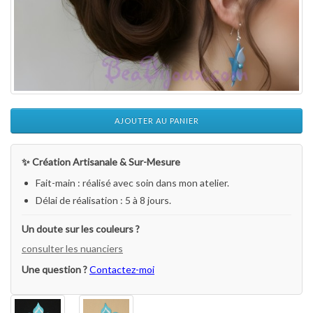
AJOUTER AU PANIER
✨ Création Artisanale & Sur-Mesure
Fait-main : réalisé avec soin dans mon atelier.
Délai de réalisation : 5 à 8 jours.
Un doute sur les couleurs ?
consulter les nuanciers
Une question ?
Contactez-moi