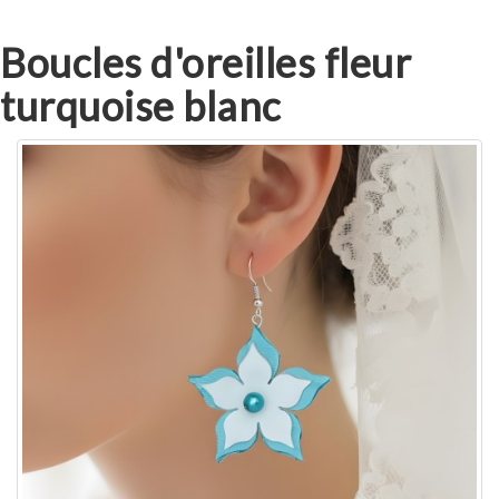
Boucles d'oreilles fleur
turquoise blanc