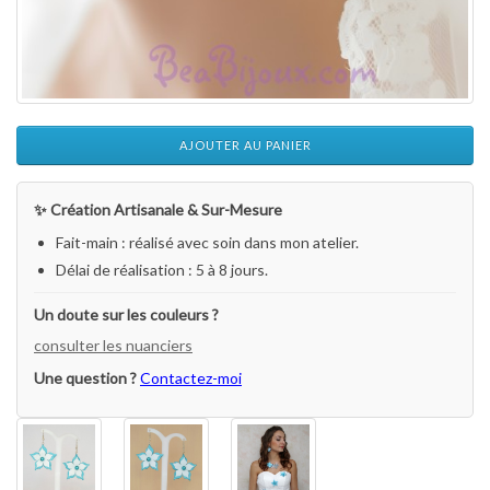
AJOUTER AU PANIER
✨ Création Artisanale & Sur-Mesure
Fait-main : réalisé avec soin dans mon atelier.
Délai de réalisation : 5 à 8 jours.
Un doute sur les couleurs ?
consulter les nuanciers
Une question ?
Contactez-moi