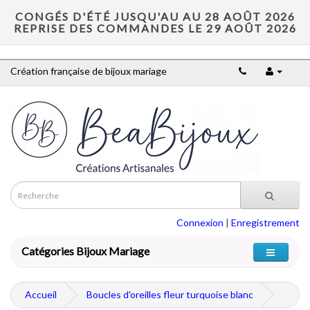
CONGÉS D'ÉTÉ JUSQU'AU AU 28 AOÛT 2026
REPRISE DES COMMANDES LE 29 AOÛT 2026
Création française de bijoux mariage
Connexion
|
Enregistrement
Catégories Bijoux Mariage
Accueil
Boucles d'oreilles fleur turquoise blanc