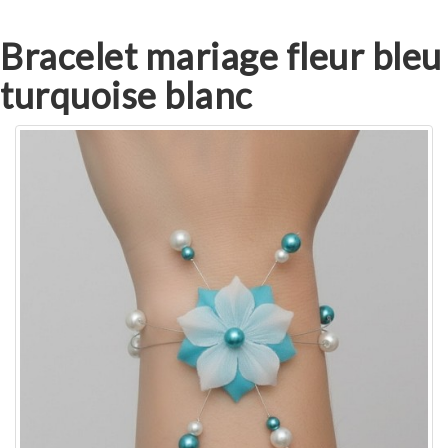
Bracelet mariage fleur bleu
turquoise blanc