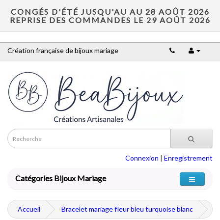
CONGÉS D'ÉTÉ JUSQU'AU AU 28 AOÛT 2026
REPRISE DES COMMANDES LE 29 AOÛT 2026
Création française de bijoux mariage
Connexion
|
Enregistrement
Catégories Bijoux Mariage
Accueil
Bracelet mariage fleur bleu turquoise blanc