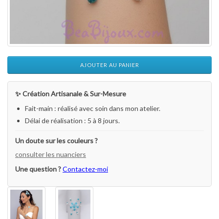
AJOUTER AU PANIER
✨ Création Artisanale & Sur-Mesure
Fait-main : réalisé avec soin dans mon atelier.
Délai de réalisation : 5 à 8 jours.
Un doute sur les couleurs ?
consulter les nuanciers
Une question ?
Contactez-moi