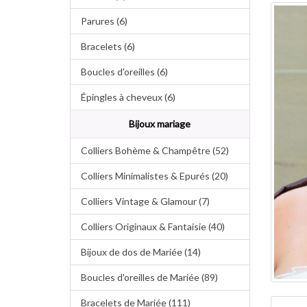
Parures (6)
Bracelets (6)
Boucles d'oreilles (6)
Épingles à cheveux (6)
Bijoux mariage
Colliers Bohème & Champêtre (52)
Colliers Minimalistes & Epurés (20)
Colliers Vintage & Glamour (7)
Colliers Originaux & Fantaisie (40)
Bijoux de dos de Mariée (14)
Boucles d'oreilles de Mariée (89)
Bracelets de Mariée (111)