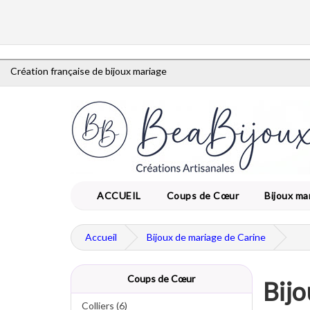
Création française de bijoux mariage
ACCUEIL
Coups de Cœur
Bijoux ma
Accueil
Bijoux de mariage de Carine
Coups de Cœur
Bijo
Colliers (6)