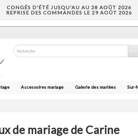
CONGÉS D'ÉTÉ JUSQU'AU AU 28 AOÛT 2026
REPRISE DES COMMANDES LE 29 AOÛT 2026
riage
Accessoires mariage
Galerie des mariées
Sur-
ux de mariage de Carine