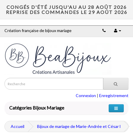
CONGÉS D'ÉTÉ JUSQU'AU AU 28 AOÛT 2026
REPRISE DES COMMANDES LE 29 AOÛT 2026
Création française de bijoux mariage
Connexion
|
Enregistrement
Catégories Bijoux Mariage
Accueil
Bijoux de mariage de Marie-Andrée et César l