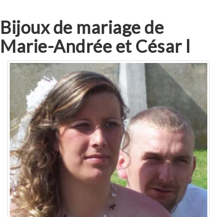
Bijoux de mariage de
Marie-Andrée et César l