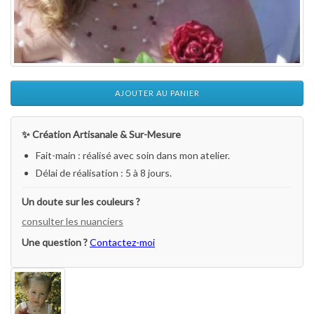
AJOUTER AU PANIER
✨ Création Artisanale & Sur-Mesure
Fait-main : réalisé avec soin dans mon atelier.
Délai de réalisation : 5 à 8 jours.
Un doute sur les couleurs ?
consulter les nuanciers
Une question ?
Contactez-moi