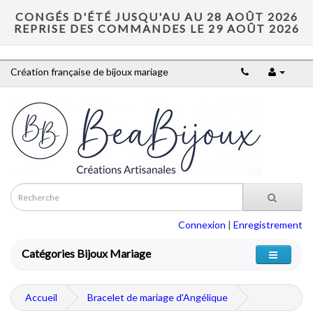
CONGÉS D'ÉTÉ JUSQU'AU AU 28 AOÛT 2026
REPRISE DES COMMANDES LE 29 AOÛT 2026
Création française de bijoux mariage
Connexion
|
Enregistrement
Catégories Bijoux Mariage
Accueil
Bracelet de mariage d'Angélique