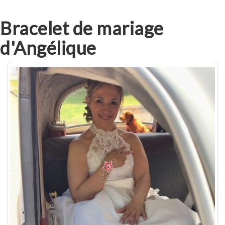
Bracelet de mariage
d'Angélique