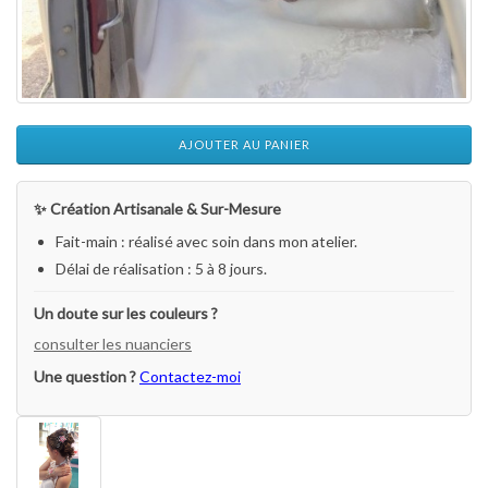
AJOUTER AU PANIER
✨ Création Artisanale & Sur-Mesure
Fait-main : réalisé avec soin dans mon atelier.
Délai de réalisation : 5 à 8 jours.
Un doute sur les couleurs ?
consulter les nuanciers
Une question ?
Contactez-moi