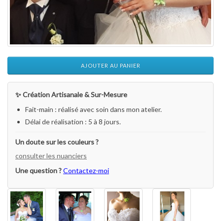
AJOUTER AU PANIER
✨ Création Artisanale & Sur-Mesure
Fait-main : réalisé avec soin dans mon atelier.
Délai de réalisation : 5 à 8 jours.
Un doute sur les couleurs ?
consulter les nuanciers
Une question ?
Contactez-moi