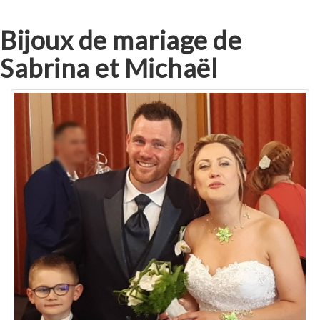
Bijoux de mariage de
Sabrina et Michaël