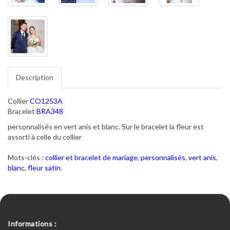
Description
Collier
CO1253A
Bracelet
BRA348
personnalisés en vert anis et blanc. Sur le bracelet la fleur est
assorti à celle du collier
Mots-clés :
collier et bracelet de mariage
,
personnalisés
,
vert anis
,
blanc
,
fleur satin.
Informations :