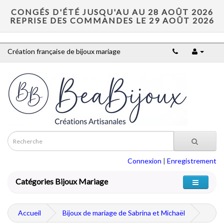
CONGÉS D'ÉTÉ JUSQU'AU AU 28 AOÛT 2026
REPRISE DES COMMANDES LE 29 AOÛT 2026
Création française de bijoux mariage
Connexion
|
Enregistrement
Catégories Bijoux Mariage
Accueil
Bijoux de mariage de Sabrina et Michaël