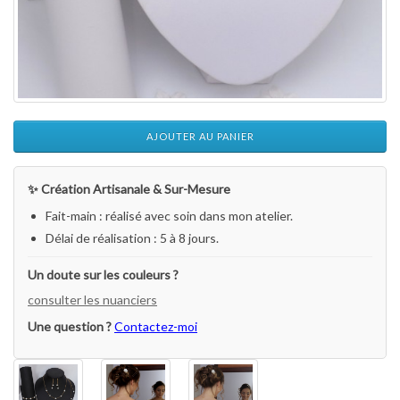
AJOUTER AU PANIER
✨ Création Artisanale & Sur-Mesure
Fait-main : réalisé avec soin dans mon atelier.
Délai de réalisation : 5 à 8 jours.
Un doute sur les couleurs ?
consulter les nuanciers
Une question ?
Contactez-moi