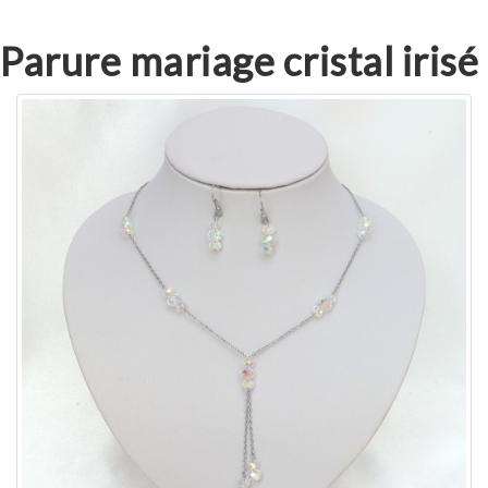
Parure mariage cristal irisé