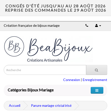
CONGÉS D'ÉTÉ JUSQU'AU AU 28 AOÛT 2026
REPRISE DES COMMANDES LE 29 AOÛT 2026
Création française de bijoux mariage
Connexion
|
Enregistrement
Catégories Bijoux Mariage
Accueil
Parure mariage cristal irisé