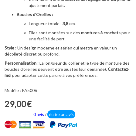
ajustement parfait.
Boucles d'Oreilles :
Longueur totale :
3,8 cm
.
Elles sont montées sur des
montures à crochets
pour
une facilité de port.
Style :
Un design moderne et aérien qui mettra en valeur un
décolleté discret ou profond.
Personnalisation :
La longueur du collier et le type de monture des
boucles d'oreilles peuvent être ajustés (sur demande).
Contactez-
moi
pour adapter cette parure à vos préférences.
Modèle : PA5006
29,00€
0 avis
/
écrire un avis