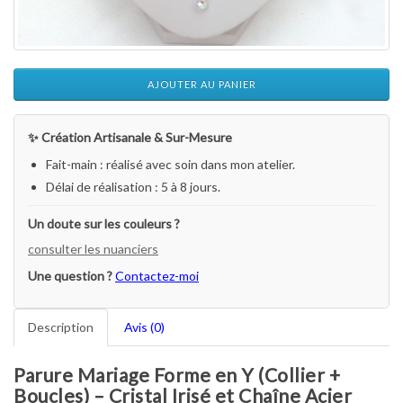
AJOUTER AU PANIER
✨ Création Artisanale & Sur-Mesure
Fait-main : réalisé avec soin dans mon atelier.
Délai de réalisation : 5 à 8 jours.
Un doute sur les couleurs ?
consulter les nuanciers
Une question ?
Contactez-moi
Description
Avis (0)
Parure Mariage Forme en Y (Collier +
Boucles) – Cristal Irisé et Chaîne Acier