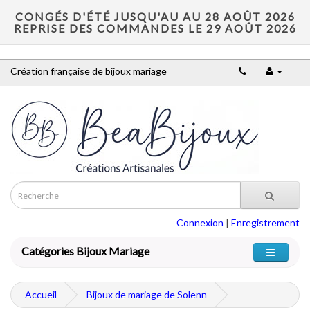
CONGÉS D'ÉTÉ JUSQU'AU AU 28 AOÛT 2026
REPRISE DES COMMANDES LE 29 AOÛT 2026
Création française de bijoux mariage
Connexion
|
Enregistrement
Catégories Bijoux Mariage
Accueil
Bijoux de mariage de Solenn