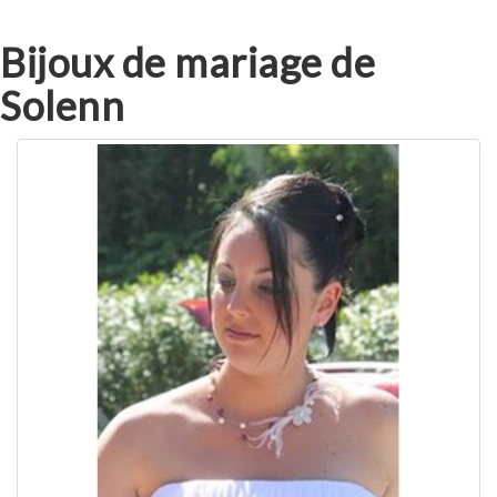
Bijoux de mariage de
Solenn