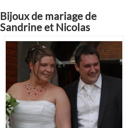
Bijoux de mariage de
Sandrine et Nicolas