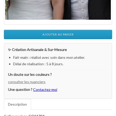
AJOUTER AU PANIER
✨ Création Artisanale & Sur-Mesure
Fait-main : réalisé avec soin dans mon atelier.
Délai de réalisation : 5 à 8 jours.
Un doute sur les couleurs ?
consulter les nuanciers
Une question ?
Contactez-moi
Description