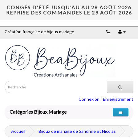
CONGÉS D'ÉTÉ JUSQU'AU AU 28 AOÛT 2026
REPRISE DES COMMANDES LE 29 AOÛT 2026
Création française de bijoux mariage
Connexion
|
Enregistrement
Catégories Bijoux Mariage
Accueil
Bijoux de mariage de Sandrine et Nicolas