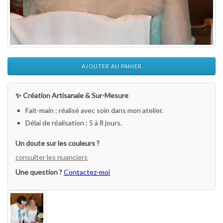
AJOUTER AU PANIER
✨ Création Artisanale & Sur-Mesure
Fait-main : réalisé avec soin dans mon atelier.
Délai de réalisation : 5 à 8 jours.
Un doute sur les couleurs ?
consulter les nuanciers
Une question ?
Contactez-moi