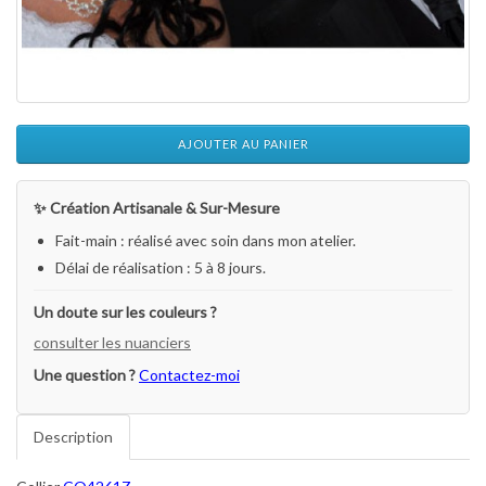
AJOUTER AU PANIER
✨ Création Artisanale & Sur-Mesure
Fait-main : réalisé avec soin dans mon atelier.
Délai de réalisation : 5 à 8 jours.
Un doute sur les couleurs ?
consulter les nuanciers
Une question ?
Contactez-moi
Description