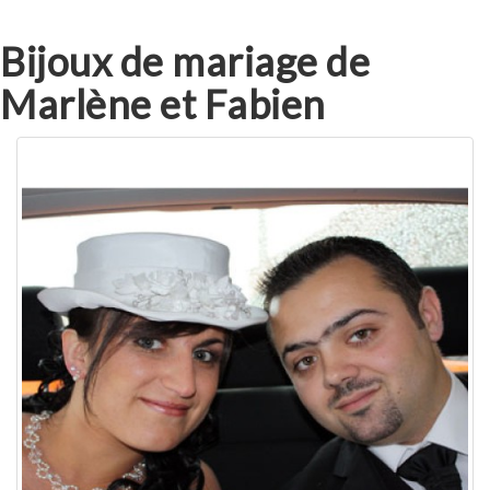
Bijoux de mariage de
Marlène et Fabien