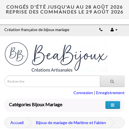
CONGÉS D'ÉTÉ JUSQU'AU AU 28 AOÛT 2026
REPRISE DES COMMANDES LE 29 AOÛT 2026
Création française de bijoux mariage
Connexion
|
Enregistrement
Catégories Bijoux Mariage
Accueil
Bijoux de mariage de Marlène et Fabien