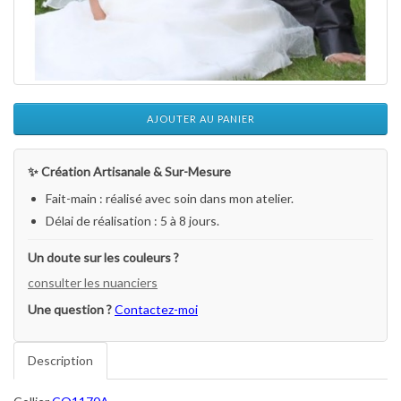
AJOUTER AU PANIER
✨ Création Artisanale & Sur-Mesure
Fait-main : réalisé avec soin dans mon atelier.
Délai de réalisation : 5 à 8 jours.
Un doute sur les couleurs ?
consulter les nuanciers
Une question ?
Contactez-moi
Description