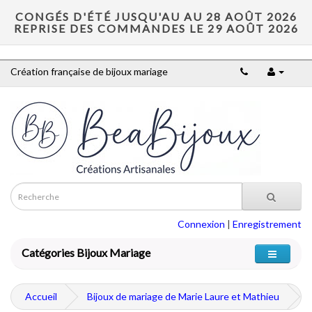
CONGÉS D'ÉTÉ JUSQU'AU AU 28 AOÛT 2026
REPRISE DES COMMANDES LE 29 AOÛT 2026
Création française de bijoux mariage
Connexion
|
Enregistrement
Catégories Bijoux Mariage
Accueil
Bijoux de mariage de Marie Laure et Mathieu