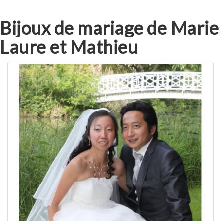
Bijoux de mariage de Marie
Laure et Mathieu