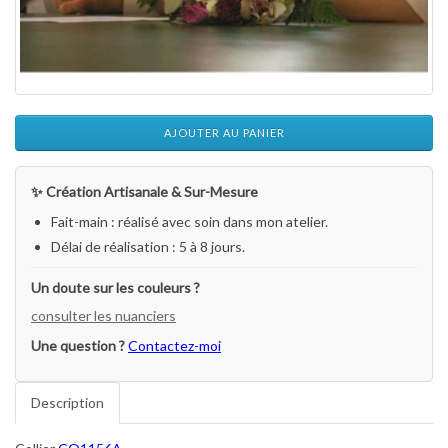
AJOUTER AU PANIER
✨ Création Artisanale & Sur-Mesure
Fait-main : réalisé avec soin dans mon atelier.
Délai de réalisation : 5 à 8 jours.
Un doute sur les couleurs ?
consulter les nuanciers
Une question ?
Contactez-moi
Description