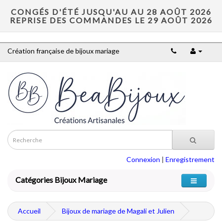
CONGÉS D'ÉTÉ JUSQU'AU AU 28 AOÛT 2026
REPRISE DES COMMANDES LE 29 AOÛT 2026
Création française de bijoux mariage
Connexion
|
Enregistrement
Catégories Bijoux Mariage
Accueil
Bijoux de mariage de Magali et Julien