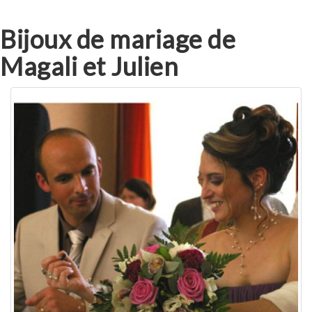
Bijoux de mariage de
Magali et Julien