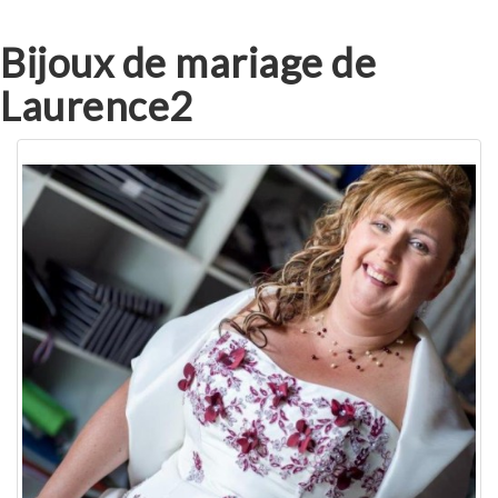
Bijoux de mariage de
Laurence2