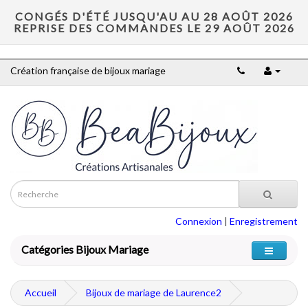
CONGÉS D'ÉTÉ JUSQU'AU AU 28 AOÛT 2026
REPRISE DES COMMANDES LE 29 AOÛT 2026
Création française de bijoux mariage
Connexion
|
Enregistrement
Catégories Bijoux Mariage
Accueil
Bijoux de mariage de Laurence2