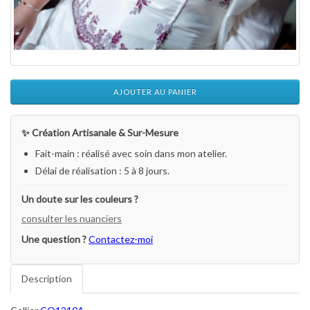
AJOUTER AU PANIER
✨ Création Artisanale & Sur-Mesure
Fait-main : réalisé avec soin dans mon atelier.
Délai de réalisation : 5 à 8 jours.
Un doute sur les couleurs ?
consulter les nuanciers
Une question ?
Contactez-moi
Description