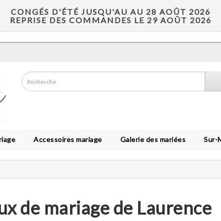
CONGÉS D'ÉTÉ JUSQU'AU AU 28 AOÛT 2026
REPRISE DES COMMANDES LE 29 AOÛT 2026
riage
Accessoires mariage
Galerie des mariées
Sur-
oux de mariage de Laurence