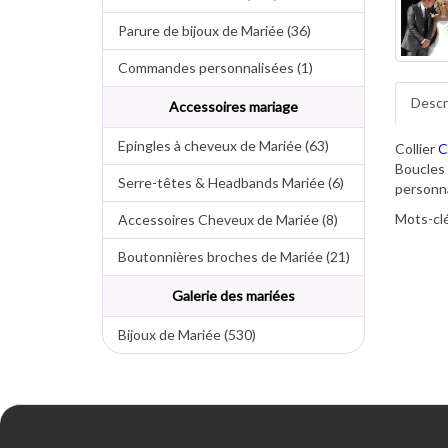
Parure de bijoux de Mariée (36)
Commandes personnalisées (1)
Descr
Accessoires mariage
Epingles à cheveux de Mariée (63)
Collier
C
Boucles 
Serre-têtes & Headbands Mariée (6)
personna
Mots-clé
Accessoires Cheveux de Mariée (8)
Boutonnières broches de Mariée (21)
Galerie des mariées
Bijoux de Mariée (530)