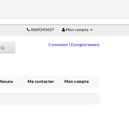
0669243637
Mon compte
Connexion
|
Enregistrement
Mesure
Me contacter
Mon compte