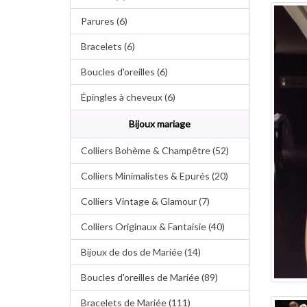
Parures (6)
Bracelets (6)
Boucles d'oreilles (6)
Épingles à cheveux (6)
Bijoux mariage
Colliers Bohème & Champêtre (52)
Colliers Minimalistes & Epurés (20)
Colliers Vintage & Glamour (7)
Colliers Originaux & Fantaisie (40)
Bijoux de dos de Mariée (14)
Boucles d'oreilles de Mariée (89)
Bracelets de Mariée (111)