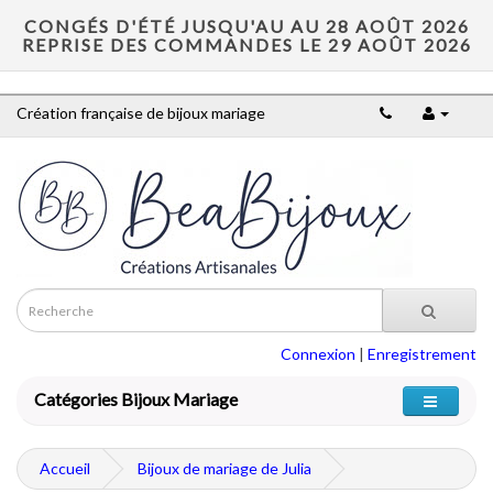
CONGÉS D'ÉTÉ JUSQU'AU AU 28 AOÛT 2026
REPRISE DES COMMANDES LE 29 AOÛT 2026
Création française de bijoux mariage
Connexion
|
Enregistrement
Catégories Bijoux Mariage
Accueil
Bijoux de mariage de Julia