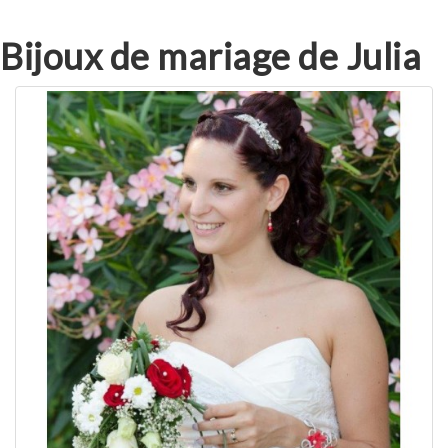
Bijoux de mariage de Julia