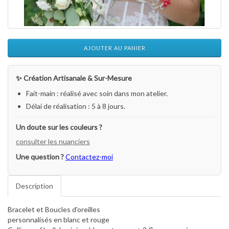
AJOUTER AU PANIER
✨ Création Artisanale & Sur-Mesure
Fait-main : réalisé avec soin dans mon atelier.
Délai de réalisation : 5 à 8 jours.
Un doute sur les couleurs ?
consulter les nuanciers
Une question ?
Contactez-moi
Description
Bracelet et Boucles d'oreilles
personnalisés en blanc et rouge