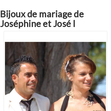
Bijoux de mariage de
Joséphine et José l