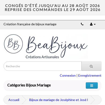
CONGÉS D'ÉTÉ JUSQU'AU AU 28 AOÛT 2026
REPRISE DES COMMANDES LE 29 AOÛT 2026
Création française de bijoux mariage
Connexion
|
Enregistrement
Catégories Bijoux Mariage
Accueil
Bijoux de mariage de Joséphine et José l