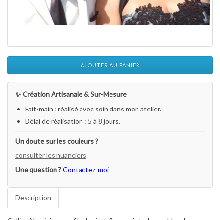
AJOUTER AU PANIER
✨ Création Artisanale & Sur-Mesure
Fait-main : réalisé avec soin dans mon atelier.
Délai de réalisation : 5 à 8 jours.
Un doute sur les couleurs ?
consulter les nuanciers
Une question ?
Contactez-moi
Description