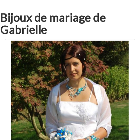
Bijoux de mariage de
Gabrielle