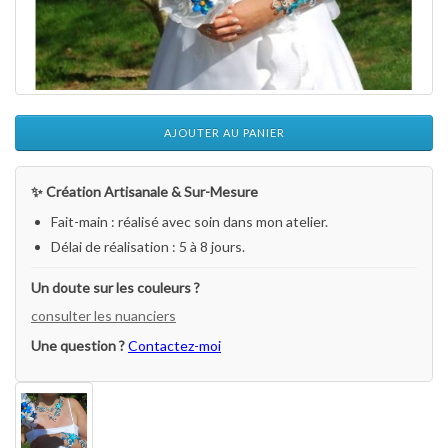
AJOUTER AU PANIER
✨ Création Artisanale & Sur-Mesure
Fait-main : réalisé avec soin dans mon atelier.
Délai de réalisation : 5 à 8 jours.
Un doute sur les couleurs ?
consulter les nuanciers
Une question ?
Contactez-moi