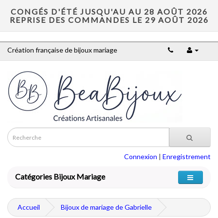
CONGÉS D'ÉTÉ JUSQU'AU AU 28 AOÛT 2026
REPRISE DES COMMANDES LE 29 AOÛT 2026
Création française de bijoux mariage
Connexion
|
Enregistrement
Catégories Bijoux Mariage
Accueil
Bijoux de mariage de Gabrielle