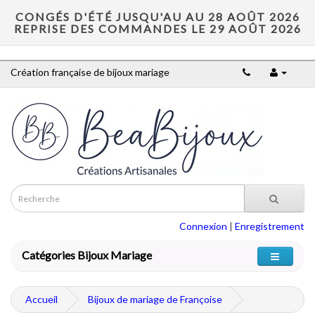
CONGÉS D'ÉTÉ JUSQU'AU AU 28 AOÛT 2026
REPRISE DES COMMANDES LE 29 AOÛT 2026
Création française de bijoux mariage
Connexion
|
Enregistrement
Catégories Bijoux Mariage
Accueil
Bijoux de mariage de Françoise