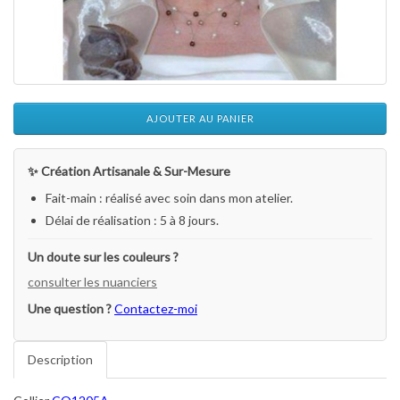
AJOUTER AU PANIER
✨ Création Artisanale & Sur-Mesure
Fait-main : réalisé avec soin dans mon atelier.
Délai de réalisation : 5 à 8 jours.
Un doute sur les couleurs ?
consulter les nuanciers
Une question ?
Contactez-moi
Description