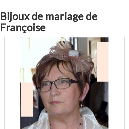
Bijoux de mariage de
Françoise