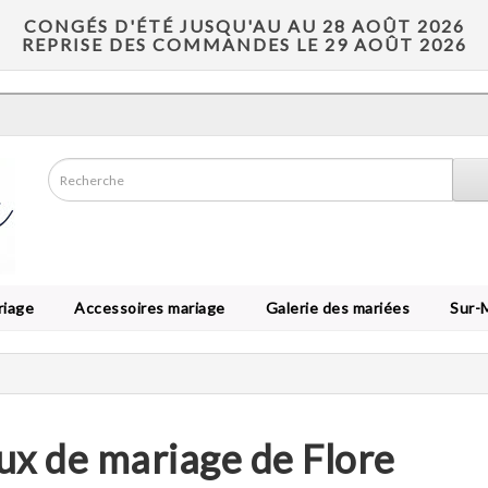
CONGÉS D'ÉTÉ JUSQU'AU AU 28 AOÛT 2026
REPRISE DES COMMANDES LE 29 AOÛT 2026
riage
Accessoires mariage
Galerie des mariées
Sur-
ux de mariage de Flore