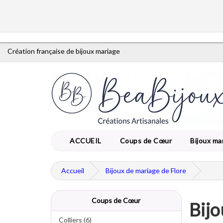
Création française de bijoux mariage
ACCUEIL
Coups de Cœur
Bijoux ma
Accueil
Bijoux de mariage de Flore
Coups de Cœur
Bijo
Colliers (6)