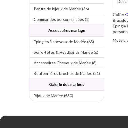
Descr
Parure de bijoux de Mariée (36)
Collier
C
Commandes personnalisées (1)
Bracelet
Epingle
Accessoires mariage
personnal
Mots-clé
Epingles à cheveux de Mariée (63)
Serre-têtes & Headbands Mariée (6)
Accessoires Cheveux de Mariée (8)
Boutonnières broches de Mariée (21)
Galerie des mariées
Bijoux de Mariée (530)