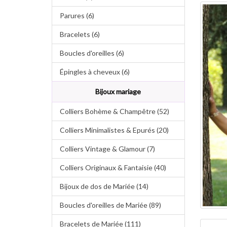
Parures (6)
Bracelets (6)
Boucles d'oreilles (6)
Épingles à cheveux (6)
Bijoux mariage
Colliers Bohème & Champêtre (52)
Colliers Minimalistes & Epurés (20)
Colliers Vintage & Glamour (7)
Colliers Originaux & Fantaisie (40)
Bijoux de dos de Mariée (14)
Boucles d'oreilles de Mariée (89)
Bracelets de Mariée (111)