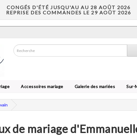
CONGÉS D'ÉTÉ JUSQU'AU AU 28 AOÛT 2026
REPRISE DES COMMANDES LE 29 AOÛT 2026
riage
Accessoires mariage
Galerie des mariées
Sur-
vain
ux de mariage d'Emmanuelle