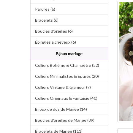
Parures (6)
Bracelets (6)
Boucles d'oreilles (6)
Épingles à cheveux (6)
Bijoux mariage
Colliers Bohème & Champêtre (52)
Colliers Minimalistes & Epurés (20)
Colliers Vintage & Glamour (7)
Colliers Originaux & Fantaisie (40)
Bijoux de dos de Mariée (14)
Boucles d'oreilles de Mariée (89)
Bracelets de Mariée (111)