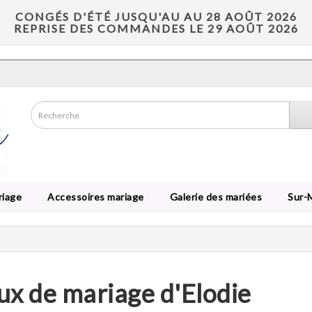
CONGÉS D'ÉTÉ JUSQU'AU AU 28 AOÛT 2026
REPRISE DES COMMANDES LE 29 AOÛT 2026
riage
Accessoires mariage
Galerie des mariées
Sur-
ux de mariage d'Elodie