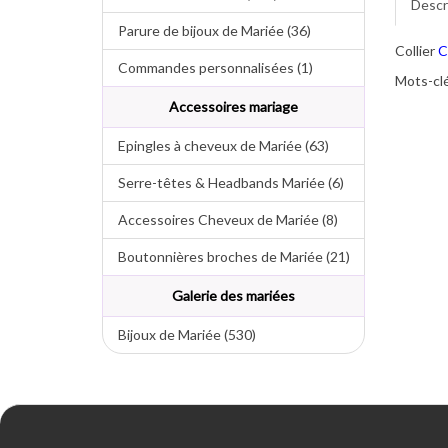
Descr
Parure de bijoux de Mariée (36)
Collier
C
Commandes personnalisées (1)
Mots-clé
Accessoires mariage
Epingles à cheveux de Mariée (63)
Serre-têtes & Headbands Mariée (6)
Accessoires Cheveux de Mariée (8)
Boutonnières broches de Mariée (21)
Galerie des mariées
Bijoux de Mariée (530)