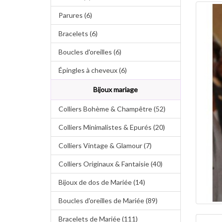
Parures (6)
Bracelets (6)
Boucles d'oreilles (6)
Épingles à cheveux (6)
Bijoux mariage
Colliers Bohème & Champêtre (52)
Colliers Minimalistes & Epurés (20)
Colliers Vintage & Glamour (7)
Colliers Originaux & Fantaisie (40)
Bijoux de dos de Mariée (14)
Boucles d'oreilles de Mariée (89)
Bracelets de Mariée (111)