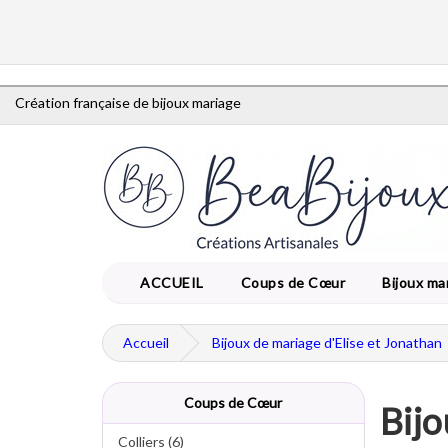
Création française de bijoux mariage
ACCUEIL
Coups de Cœur
Bijoux ma
Accueil
Bijoux de mariage d'Elise et Jonathan
Coups de Cœur
Bijo
Colliers (6)