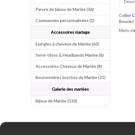
Descr
Parure de bijoux de Mariée (36)
Collier
C
Commandes personnalisées (1)
Boucles 
Mots-clé
Accessoires mariage
Epingles à cheveux de Mariée (63)
Serre-têtes & Headbands Mariée (6)
Accessoires Cheveux de Mariée (8)
Boutonnières broches de Mariée (21)
Galerie des mariées
Bijoux de Mariée (530)