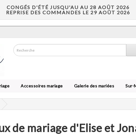
CONGÉS D'ÉTÉ JUSQU'AU AU 28 AOÛT 2026
REPRISE DES COMMANDES LE 29 AOÛT 2026
riage
Accessoires mariage
Galerie des mariées
Sur-
ux de mariage d'Elise et Jo