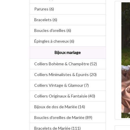
Parures (6)
Bracelets (6)
Boucles d'oreilles (6)
Épingles à cheveux (6)
Bijoux mariage
Colliers Bohème & Champêtre (52)
Colliers Minimalistes & Epurés (20)
Colliers Vintage & Glamour (7)
Colliers Originaux & Fantaisie (40)
Bijoux de dos de Mariée (14)
Boucles d'oreilles de Mariée (89)
Bracelets de Mariée (111)