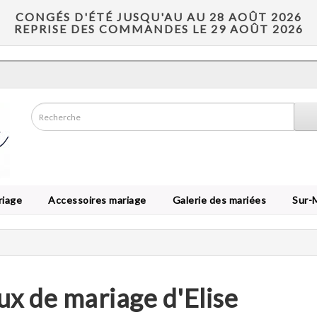
CONGÉS D'ÉTÉ JUSQU'AU AU 28 AOÛT 2026
REPRISE DES COMMANDES LE 29 AOÛT 2026
riage
Accessoires mariage
Galerie des mariées
Sur-
ux de mariage d'Elise