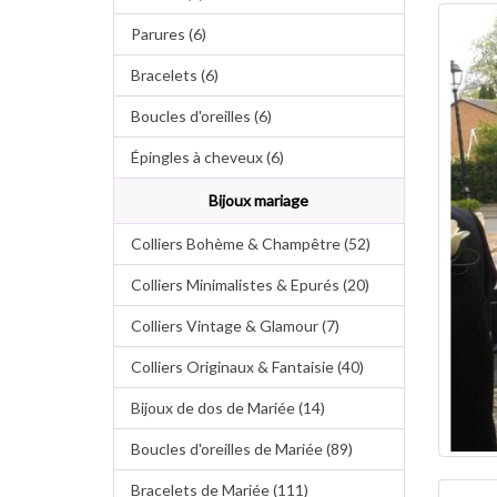
Parures (6)
Bracelets (6)
Boucles d'oreilles (6)
Épingles à cheveux (6)
Bijoux mariage
Colliers Bohème & Champêtre (52)
Colliers Minimalistes & Epurés (20)
Colliers Vintage & Glamour (7)
Colliers Originaux & Fantaisie (40)
Bijoux de dos de Mariée (14)
Boucles d'oreilles de Mariée (89)
Bracelets de Mariée (111)