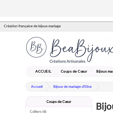
Création française de bijoux mariage
ACCUEIL
Coups de Cœur
Bijoux ma
Accueil
Bijoux de mariage d'Elise
Coups de Cœur
Bijo
Colliers (6)