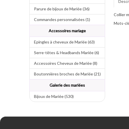
Descr
Parure de bijoux de Mariée (36)
Collier 
Commandes personnalisées (1)
Mots-clé
Accessoires mariage
Epingles à cheveux de Mariée (63)
Serre-têtes & Headbands Mariée (6)
Accessoires Cheveux de Mariée (8)
Boutonnières broches de Mariée (21)
Galerie des mariées
Bijoux de Mariée (530)