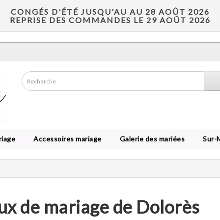
CONGÉS D'ÉTÉ JUSQU'AU AU 28 AOÛT 2026
REPRISE DES COMMANDES LE 29 AOÛT 2026
riage
Accessoires mariage
Galerie des mariées
Sur-
ux de mariage de Dolorès