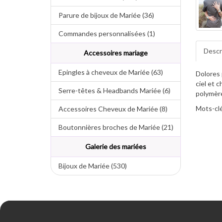
Parure de bijoux de Mariée (36)
Commandes personnalisées (1)
Descr
Accessoires mariage
Epingles à cheveux de Mariée (63)
Dolores 
ciel et 
Serre-têtes & Headbands Mariée (6)
polymèr
Mots-clé
Accessoires Cheveux de Mariée (8)
Boutonnières broches de Mariée (21)
Galerie des mariées
Bijoux de Mariée (530)