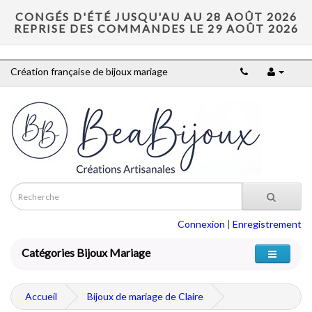
CONGÉS D'ÉTÉ JUSQU'AU AU 28 AOÛT 2026
REPRISE DES COMMANDES LE 29 AOÛT 2026
Création française de bijoux mariage
Connexion
|
Enregistrement
Catégories Bijoux Mariage
Accueil
Bijoux de mariage de Claire