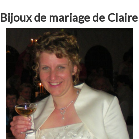
Bijoux de mariage de Claire